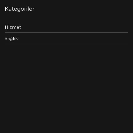
Kategoriler
Hizmet
Sağlık