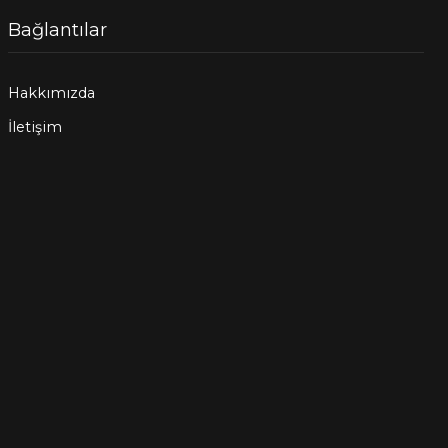
Bağlantılar
Hakkımızda
İletişim